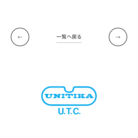
一覧へ戻る