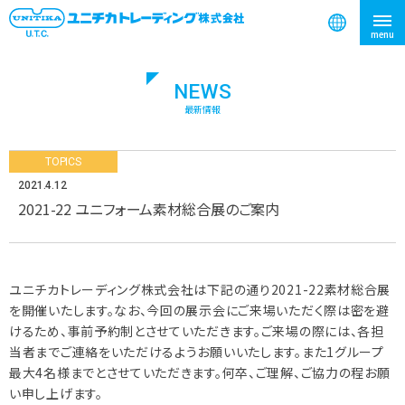
NEWS
検索
最新情報
TOPICS
2021.4.12
2021-22 ユニフォーム素材総合展のご案内
ユニチカトレーディング株式会社は下記の通り2021-22素材総合展
を開催いたします。なお、今回の展示会にご来場いただく際は密を避
けるため、事前予約制とさせていただきます。ご来場の際には、各担
当者までご連絡をいただけるようお願いいたします。また1グループ
最大4名様までとさせていただきます。何卒、ご理解、ご協力の程お願
い申し上げます。