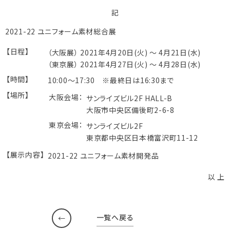
記
2021-22 ユニフォーム素材総合展
【日程】
（大阪展） 2021年4月20日(火) ～ 4月21日(水)
（東京展） 2021年4月27日(火) ～ 4月28日(水)
【時間】
10:00～17:30 ※最終日は16:30まで
【場所】
大阪会場：
サンライズビル2F HALL-B
大阪市中央区備後町2-6-8
東京会場：
サンライズビル2F
東京都中央区日本橋富沢町11-12
【展示内容】
2021-22 ユニフォーム素材開発品
以 上
一覧へ戻る