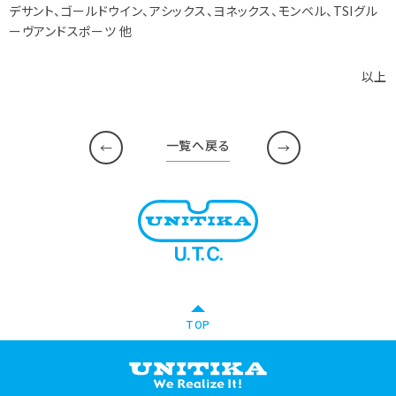
デサント、ゴールドウイン、アシックス、ヨネックス、モンベル、TSIグル
ーヴアンドスポーツ 他
以上
一覧へ戻る
TOP