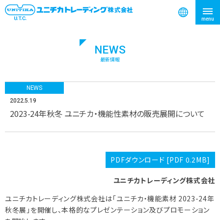
NEWS
検索
最新情報
NEWS
2022.5.19
2023-24年秋冬 ユニチカ・機能性素材の販売展開について
PDFダウンロード [PDF 0.2MB]
ユニチカトレーディング株式会社
ユニチカトレーディング株式会社は「ユニチカ・機能素材 2023-24年
秋冬展」を開催し、本格的なプレゼンテーション及びプロモーション