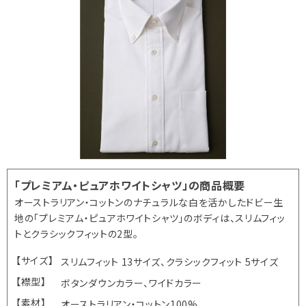
「プレミアム・ピュアホワイトシャツ」の商品概要
オーストラリアン・コットンのナチュラルな白を活かしたドビー生
地の「プレミアム・ピュアホワイトシャツ」のボディは、スリムフィッ
トとクラシックフィットの2型。
【サイズ】
スリムフィット 13サイズ、クラシックフィット 5サイズ
【襟型】
ボタンダウンカラー、ワイドカラー
【素材】
オーストラリアン・コットン100%