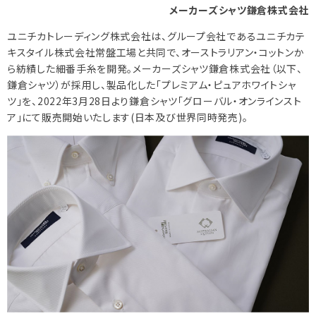
メーカーズシャツ鎌倉株式会社
ユニチカトレーディング株式会社は、グループ会社であるユニチカテ
キスタイル株式会社常盤工場と共同で、オーストラリアン・コットンか
ら紡績した細番手糸を開発。メーカーズシャツ鎌倉株式会社（以下、
鎌倉シャツ）が採用し、製品化した「プレミアム・ピュアホワイトシャ
ツ」を、2022年3月28日より鎌倉シャツ「グローバル・オンラインスト
ア」にて販売開始いたします(日本及び世界同時発売)。