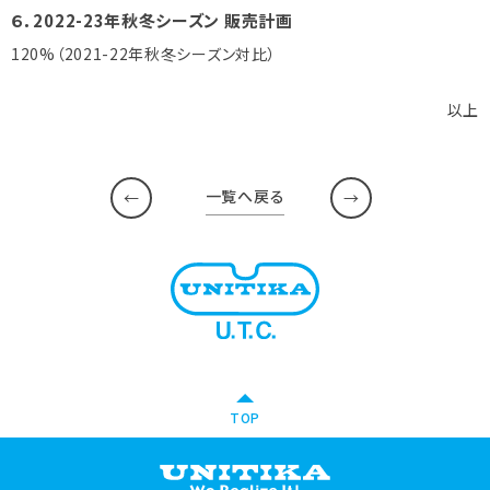
６．2022-23年秋冬シーズン 販売計画
120%（2021-22年秋冬シーズン対比）
以上
一覧へ戻る
TOP