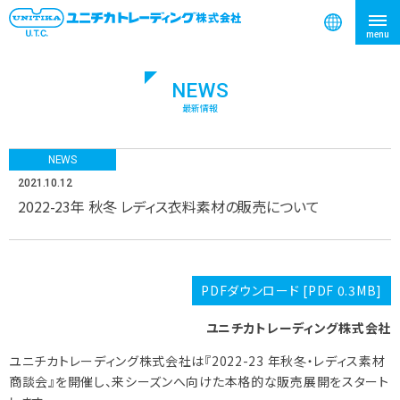
NEWS
検索
最新情報
NEWS
2021.10.12
2022-23年 秋冬 レディス衣料素材の販売について
PDFダウンロード [PDF 0.3MB]
ユニチカトレーディング株式会社
ユニチカトレーディング株式会社は『2022-23 年秋冬・レディス素材
商談会』を開催し、来シーズンへ向けた本格的な販売展開をスタート