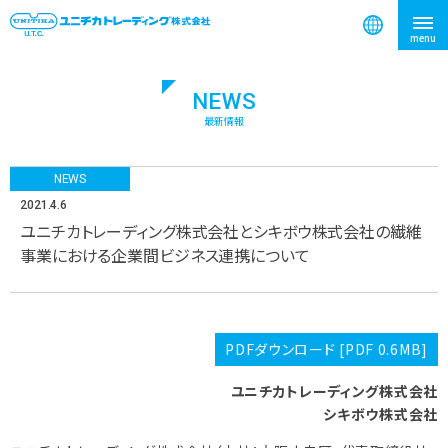
NEWS
検索
最新情報
NEWS
2021.4.6
ユニチカトレーディング株式会社とシキボウ株式会社の繊維
事業における企業間ビジネス連携について
PDFダウンロード [PDF 0.6MB]
ユニチカトレーディング株式会社
シキボウ株式会社