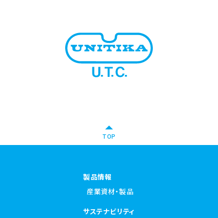
TOP
製品情報
産業資材・製品
サステナビリティ