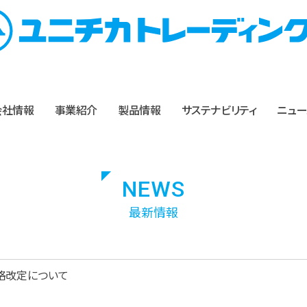
会社情報
事業紹介
製品情報
サステナビリティ
ニュー
NEWS
最新情報
格改定について