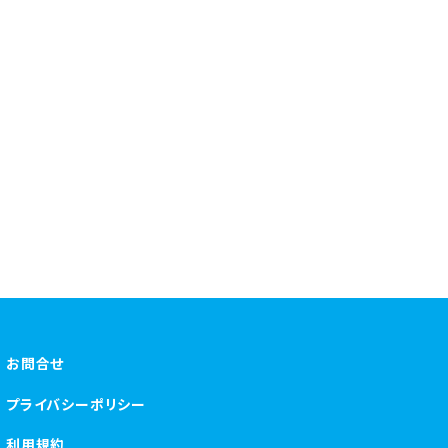
お問合せ
プライバシーポリシー
利用規約