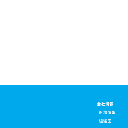
会社情報
財務情報
組織図