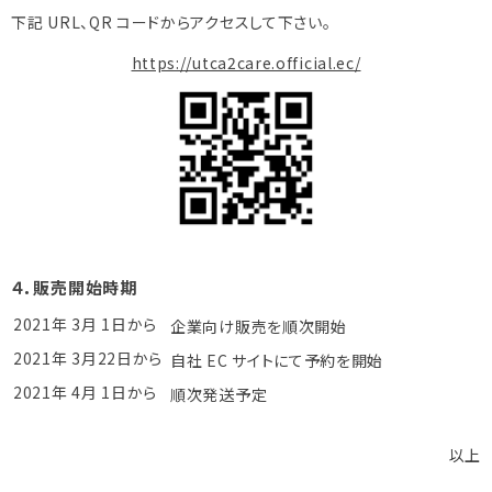
下記 URL、QR コードからアクセスして下さい。
https://utca2care.official.ec/
４．販売開始時期
2021年 3月 1日から
企業向け販売を順次開始
2021年 3月22日から
自社 EC サイトにて予約を開始
2021年 4月 1日から
順次発送予定
以上