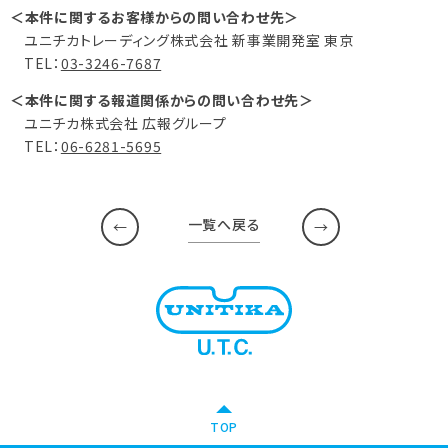
＜本件に関するお客様からの問い合わせ先＞
ユニチカトレーディング株式会社 新事業開発室 東京
TEL：
03-3246-7687
＜本件に関する報道関係からの問い合わせ先＞
ユニチカ株式会社 広報グループ
TEL：
06-6281-5695
一覧へ戻る
TOP