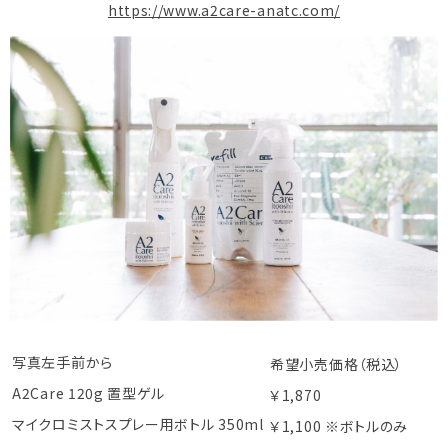
https://www.a2care-anatc.com/
写真左手前から
希望小売価格（税込）
A2Care 120g 置型ゲル
￥1,870
マイクロミストスプレー用ボトル 350ml
￥1,100 ※ボトルのみ