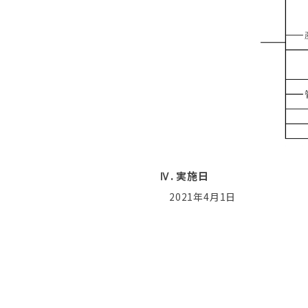
Ⅳ. 実施日
2021年4月1日