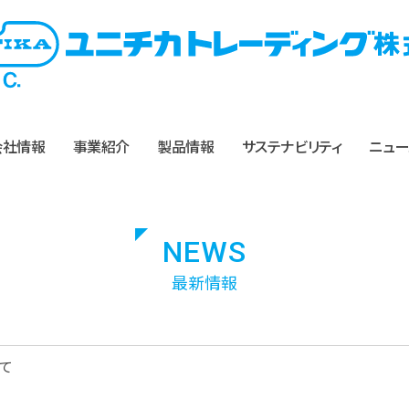
会社情報
事業紹介
製品情報
サステナビリティ
ニュー
NEWS
最新情報
て