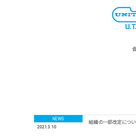
NEWS
組織の一部改定につい
2021.3.10