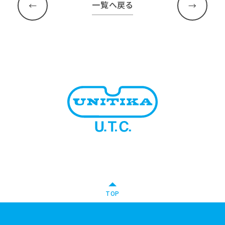
一覧へ戻る
TOP